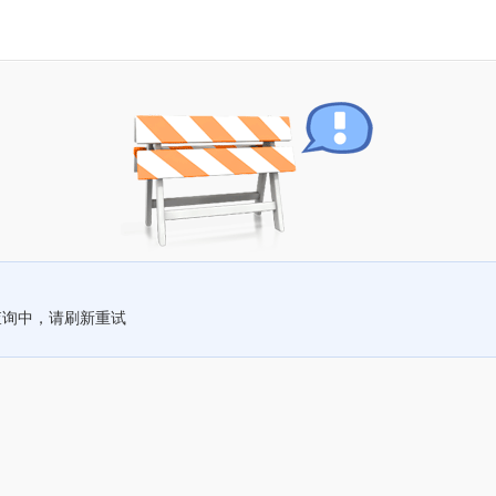
查询中，请刷新重试