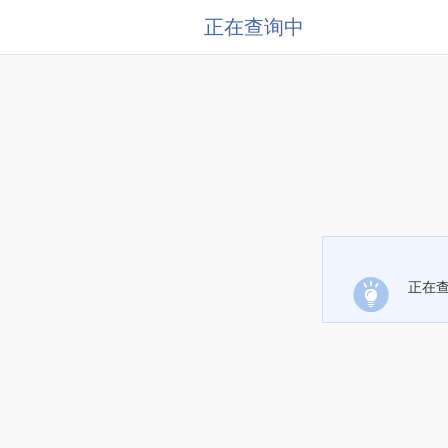
正在查询中
正在