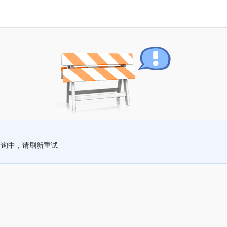
查询中，请刷新重试