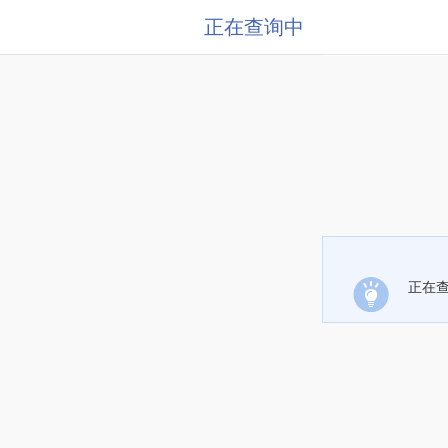
正在查询中
正在